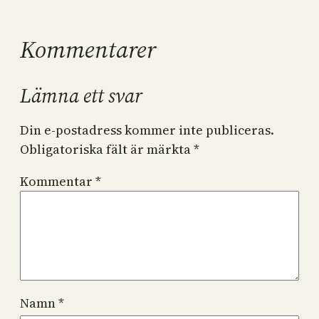
Kommentarer
Lämna ett svar
Din e-postadress kommer inte publiceras.
Obligatoriska fält är märkta
*
Kommentar
*
Namn
*