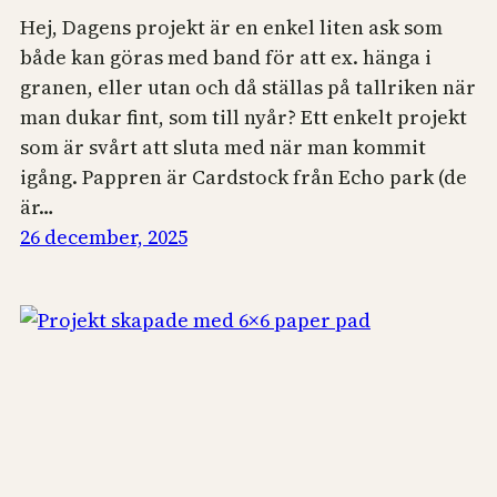
Hej, Dagens projekt är en enkel liten ask som
både kan göras med band för att ex. hänga i
granen, eller utan och då ställas på tallriken när
man dukar fint, som till nyår? Ett enkelt projekt
som är svårt att sluta med när man kommit
igång. Pappren är Cardstock från Echo park (de
är…
26 december, 2025