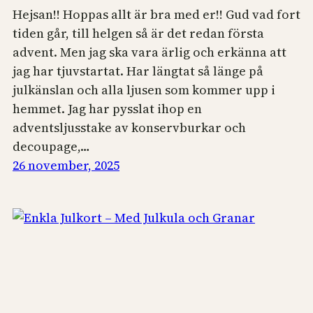
Hejsan!! Hoppas allt är bra med er!! Gud vad fort
tiden går, till helgen så är det redan första
advent. Men jag ska vara ärlig och erkänna att
jag har tjuvstartat. Har längtat så länge på
julkänslan och alla ljusen som kommer upp i
hemmet. Jag har pysslat ihop en
adventsljusstake av konservburkar och
decoupage,…
26 november, 2025