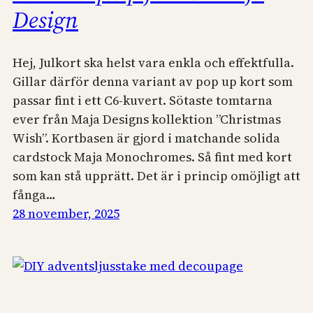
Design
Hej, Julkort ska helst vara enkla och effektfulla.
Gillar därför denna variant av pop up kort som
passar fint i ett C6-kuvert. Sötaste tomtarna
ever från Maja Designs kollektion ”Christmas
Wish”. Kortbasen är gjord i matchande solida
cardstock Maja Monochromes. Så fint med kort
som kan stå upprätt. Det är i princip omöjligt att
fånga…
28 november, 2025