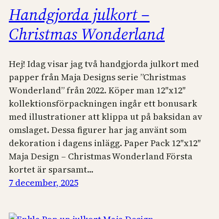
Handgjorda julkort –
Christmas Wonderland
Hej! Idag visar jag två handgjorda julkort med
papper från Maja Designs serie ”Christmas
Wonderland” från 2022. Köper man 12″x12″
kollektionsförpackningen ingår ett bonusark
med illustrationer att klippa ut på baksidan av
omslaget. Dessa figurer har jag använt som
dekoration i dagens inlägg. Paper Pack 12″x12″
Maja Design – Christmas Wonderland Första
kortet är sparsamt…
7 december, 2025