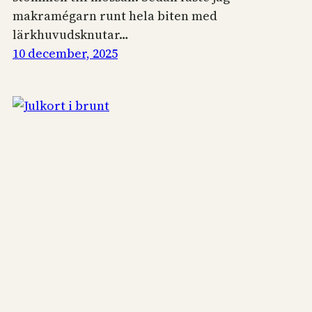
makramégarn runt hela biten med
lärkhuvudsknutar…
10 december, 2025