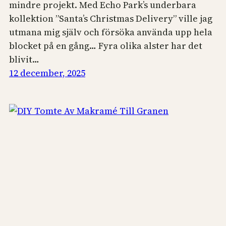
mindre projekt. Med Echo Park’s underbara
kollektion ”Santa’s Christmas Delivery” ville jag
utmana mig själv och försöka använda upp hela
blocket på en gång… Fyra olika alster har det
blivit…
12 december, 2025