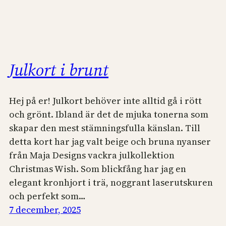
Julkort i brunt
Hej på er! Julkort behöver inte alltid gå i rött
och grönt. Ibland är det de mjuka tonerna som
skapar den mest stämningsfulla känslan. Till
detta kort har jag valt beige och bruna nyanser
från Maja Designs vackra julkollektion
Christmas Wish. Som blickfång har jag en
elegant kronhjort i trä, noggrant laserutskuren
och perfekt som…
7 december, 2025