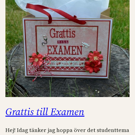
Grattis till Examen
Hej! Idag tänker jag hoppa över det studenttema