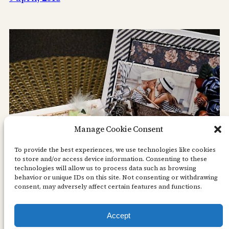
Manage Cookie Consent
To provide the best experiences, we use technologies like cookies
to store and/or access device information. Consenting to these
technologies will allow us to process data such as browsing
behavior or unique IDs on this site. Not consenting or withdrawing
consent, may adversely affect certain features and functions.
Accept