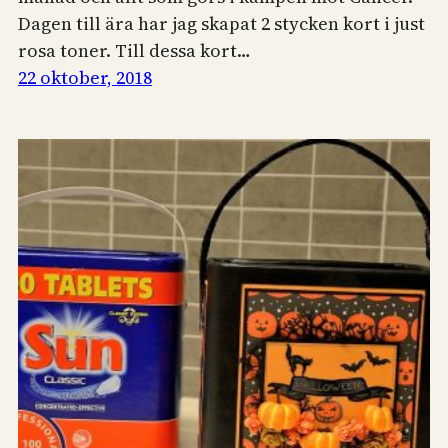
Dagen till ära har jag skapat 2 stycken kort i just
rosa toner. Till dessa kort…
22 oktober, 2018