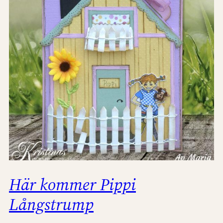
Här kommer Pippi
Långstrump