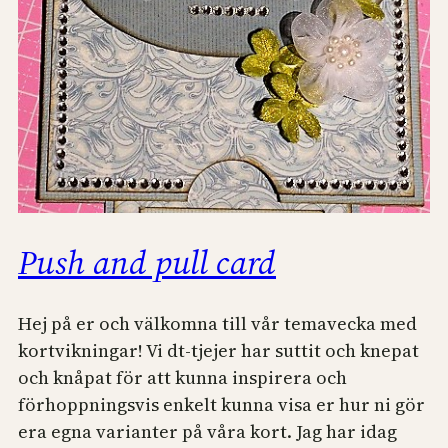
Push and pull card
Hej på er och välkomna till vår temavecka med
kortvikningar! Vi dt-tjejer har suttit och knepat
och knåpat för att kunna inspirera och
förhoppningsvis enkelt kunna visa er hur ni gör
era egna varianter på våra kort. Jag har idag