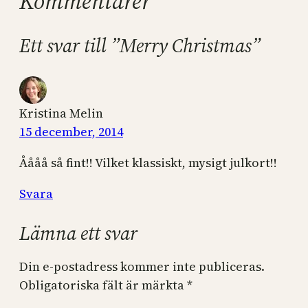
Kommentarer
Ett svar till ”Merry Christmas”
Kristina Melin
15 december, 2014
Åååå så fint!! Vilket klassiskt, mysigt julkort!!
Svara
Lämna ett svar
Din e-postadress kommer inte publiceras.
Obligatoriska fält är märkta
*