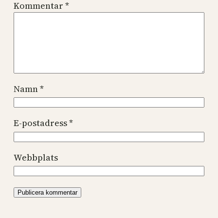
Kommentar
*
Namn
*
E-postadress
*
Webbplats