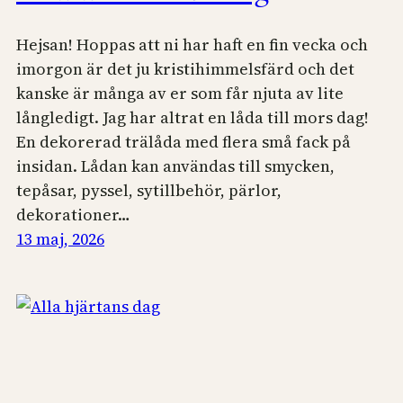
Hejsan! Hoppas att ni har haft en fin vecka och
imorgon är det ju kristihimmelsfärd och det
kanske är många av er som får njuta av lite
långledigt. Jag har altrat en låda till mors dag!
En dekorerad trälåda med flera små fack på
insidan. Lådan kan användas till smycken,
tepåsar, pyssel, sytillbehör, pärlor,
dekorationer…
13 maj, 2026