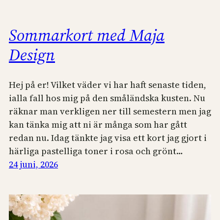
Sommarkort med Maja
Design
Hej på er! Vilket väder vi har haft senaste tiden,
ialla fall hos mig på den småländska kusten. Nu
räknar man verkligen ner till semestern men jag
kan tänka mig att ni är många som har gått
redan nu. Idag tänkte jag visa ett kort jag gjort i
härliga pastelliga toner i rosa och grönt…
24 juni, 2026