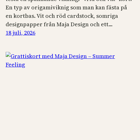
En typ av origamiviknig som man kan fästa på
en kortbas. Vit och röd cardstock, somriga
designpapper från Maja Design och ett…
18 juli, 2026