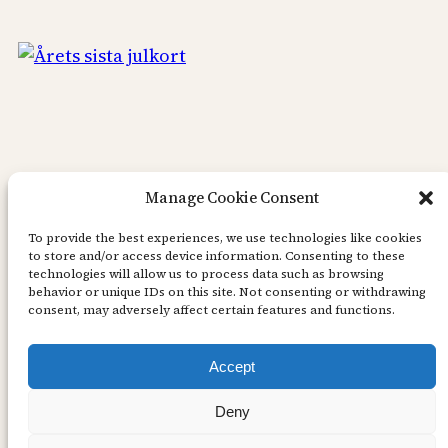
Manage Cookie Consent
To provide the best experiences, we use technologies like cookies
to store and/or access device information. Consenting to these
technologies will allow us to process data such as browsing
behavior or unique IDs on this site. Not consenting or withdrawing
consent, may adversely affect certain features and functions.
Accept
Deny