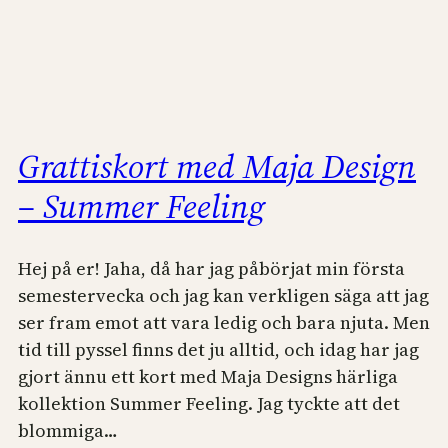
Grattiskort med Maja Design
– Summer Feeling
Hej på er! Jaha, då har jag påbörjat min första
semestervecka och jag kan verkligen säga att jag
ser fram emot att vara ledig och bara njuta. Men
tid till pyssel finns det ju alltid, och idag har jag
gjort ännu ett kort med Maja Designs härliga
kollektion Summer Feeling. Jag tyckte att det
blommiga…