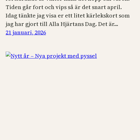
Tiden går fort och vips så är det snart april.
Idag tänkte jag visa er ett litet kärlekskort som
jag har gjort till Alla Hjärtans Dag. Det är…
21 januari, 2026