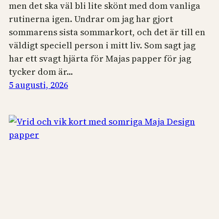
men det ska väl bli lite skönt med dom vanliga
rutinerna igen. Undrar om jag har gjort
sommarens sista sommarkort, och det är till en
väldigt speciell person i mitt liv. Som sagt jag
har ett svagt hjärta för Majas papper för jag
tycker dom är…
5 augusti, 2026