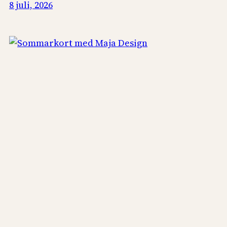
8 juli, 2026