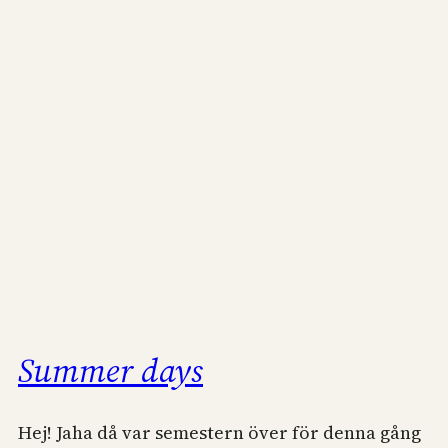
Summer days
Hej! Jaha då var semestern över för denna gång