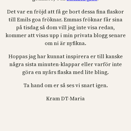
Det var en fröjd att få ge bort dessa fina flaskor
till Emils goa fröknar. Emmas fröknar får sina
på tisdag så dom vill jag inte visa redan,
kommer att visas upp i min privata blogg senare
om ni är nyfikna.
Hoppas jag har kunnat inspirera er till kanske
några sista minuten-klappar eller varför inte
göra en nyårs flaska med lite bling.
Ta hand om er så ses vi snart igen.
Kram DT-Maria