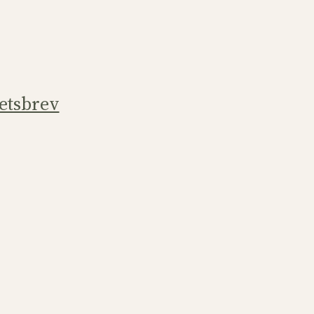
etsbrev