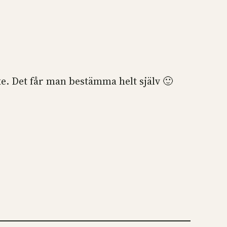
ke. Det får man bestämma helt själv 🙂