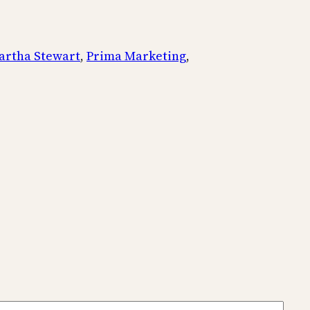
artha Stewart
, 
Prima Marketing
, 