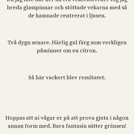
breda glasspinnar och stöttade vekarna med så
de hamnade centrerat i ljusen.
Två dygn senare. Härlig gul färg som verkligen
påminner om en citron.
Så här vackert blev resultatet.
Hoppas att ni vågar er på att prova gjuta i någon
annan form med. Bara fantasin sätter gränsen!