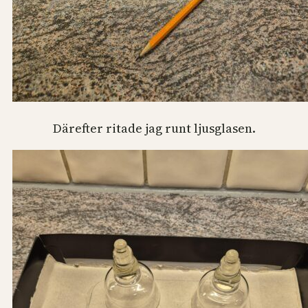
Därefter ritade jag runt ljusglasen.