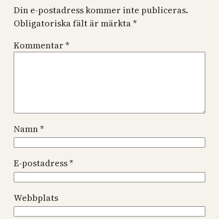
Din e-postadress kommer inte publiceras.
Obligatoriska fält är märkta
*
Kommentar
*
Namn
*
E-postadress
*
Webbplats