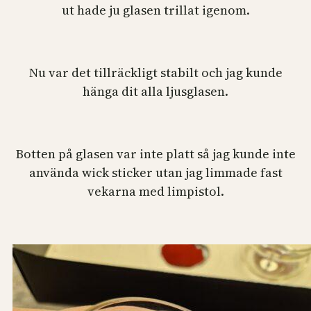
ut hade ju glasen trillat igenom.
Nu var det tillräckligt stabilt och jag kunde
hänga dit alla ljusglasen.
Botten på glasen var inte platt så jag kunde inte
använda wick sticker utan jag limmade fast
vekarna med limpistol.