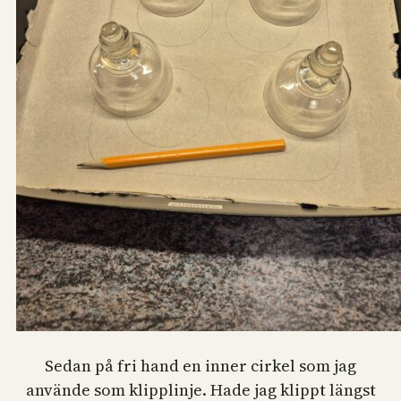
Sedan på fri hand en inner cirkel som jag
använde som klipplinje. Hade jag klippt längst