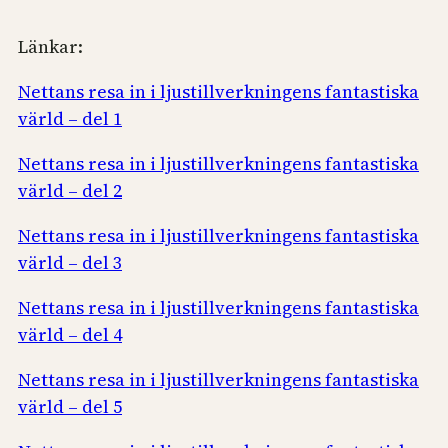
Länkar:
Nettans resa in i ljustillverkningens fantastiska
värld – del 1
Nettans resa in i ljustillverkningens fantastiska
värld – del 2
Nettans resa in i ljustillverkningens fantastiska
värld – del 3
Nettans resa in i ljustillverkningens fantastiska
värld – del 4
Nettans resa in i ljustillverkningens fantastiska
värld – del 5