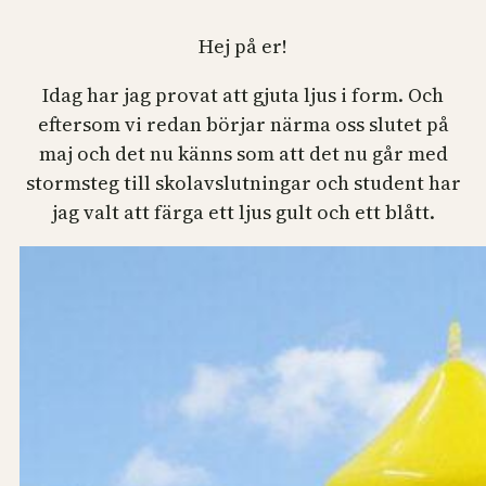
Hej på er!
Idag har jag provat att gjuta ljus i form. Och
eftersom vi redan börjar närma oss slutet på
maj och det nu känns som att det nu går med
stormsteg till skolavslutningar och student har
jag valt att färga ett ljus gult och ett blått.