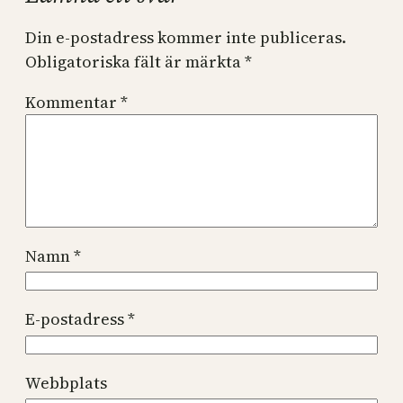
Din e-postadress kommer inte publiceras.
Obligatoriska fält är märkta
*
Kommentar
*
Namn
*
E-postadress
*
Webbplats