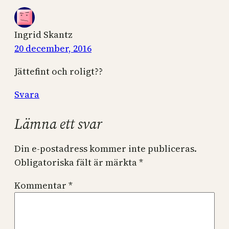
Ingrid Skantz
20 december, 2016
Jättefint och roligt??
Svara
Lämna ett svar
Din e-postadress kommer inte publiceras.
Obligatoriska fält är märkta
*
Kommentar
*