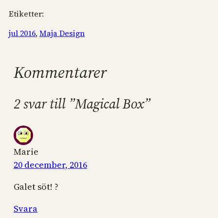
Etiketter:
jul 2016
, 
Maja Design
Kommentarer
2 svar till ”Magical Box”
Marie
20 december, 2016
Galet söt! ?
Svara