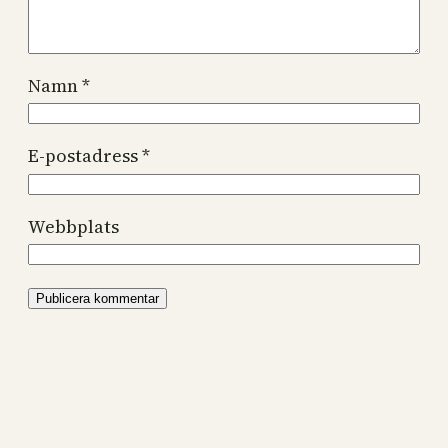
Namn
*
E-postadress
*
Webbplats