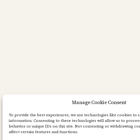
Manage Cookie Consent
To provide the best experiences, we use technologies like cookies to 
information. Consenting to these technologies will allow us to proces
behavior or unique IDs on this site. Not consenting or withdrawing c
affect certain features and functions.