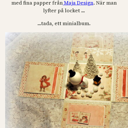
med fina papper från
Maja Design
. När man
lyfter på locket …
…tada, ett minialbum.