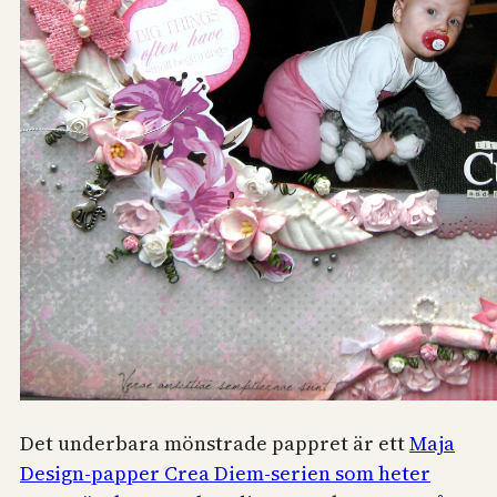
Det underbara mönstrade pappret är ett
Maja
Design-papper Crea Diem-serien som heter