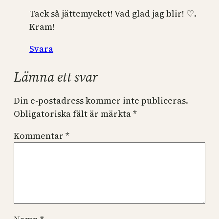
Tack så jättemycket! Vad glad jag blir! ♡.
Kram!
Svara
Lämna ett svar
Din e-postadress kommer inte publiceras.
Obligatoriska fält är märkta
*
Kommentar
*