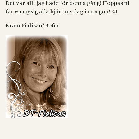
Det var allt jag hade för denna gång! Hoppas ni
får en mysig alla hjärtans dag i morgon! <3
Kram Fialisan/ Sofia