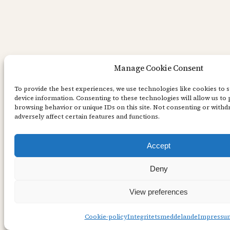
Manage Cookie Consent
To provide the best experiences, we use technologies like cookies to 
device information. Consenting to these technologies will allow us to 
browsing behavior or unique IDs on this site. Not consenting or with
adversely affect certain features and functions.
Accept
Deny
View preferences
Cookie-policy
Integritetsmeddelande
Impressu