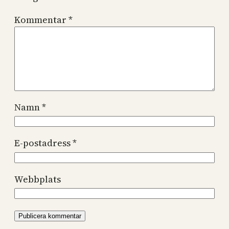
Kommentar
*
Namn
*
E-postadress
*
Webbplats