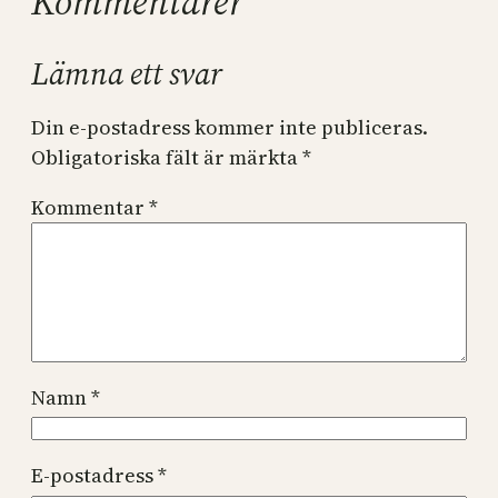
Kommentarer
Lämna ett svar
Din e-postadress kommer inte publiceras.
Obligatoriska fält är märkta
*
Kommentar
*
Namn
*
E-postadress
*