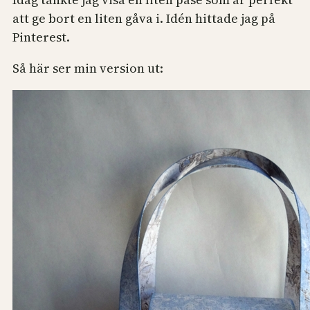
att ge bort en liten gåva i. Idén hittade jag på
Pinterest.
Så här ser min version ut: