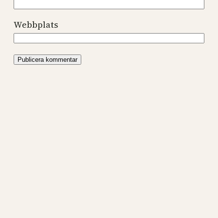
Webbplats