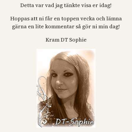
Detta var vad jag tänkte visa er idag!
Hoppas att ni får en toppen vecka och lämna
gärna en lite kommentar så gör ni min dag!
Kram DT Sophie