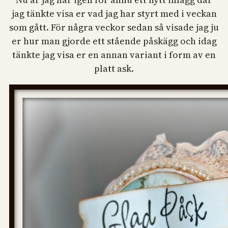
jag tänkte visa er vad jag har styrt med i veckan
som gått. För några veckor sedan så visade jag ju
er hur man gjorde ett stående påskägg och idag
tänkte jag visa er en annan variant i form av en
platt ask.