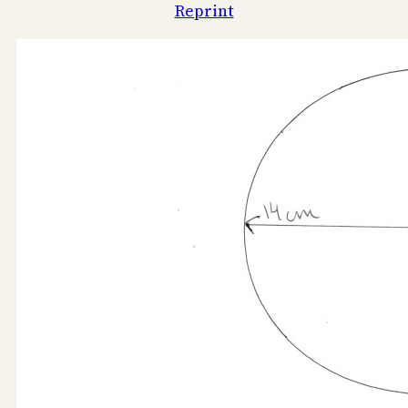
Reprint