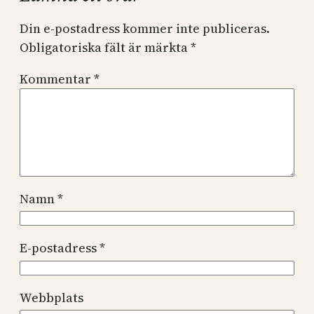
Din e-postadress kommer inte publiceras.
Obligatoriska fält är märkta
*
Kommentar
*
Namn
*
E-postadress
*
Webbplats