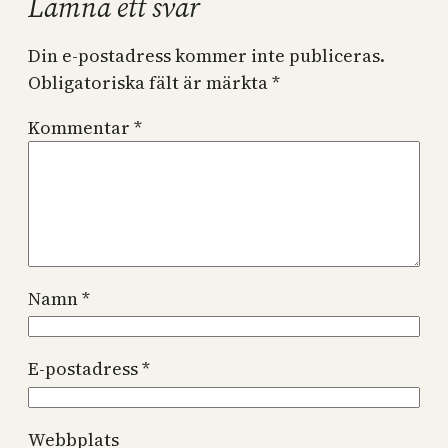
Lämna ett svar
Din e-postadress kommer inte publiceras.
Obligatoriska fält är märkta
*
Kommentar
*
Namn
*
E-postadress
*
Webbplats