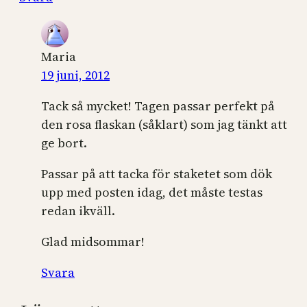
Maria
19 juni, 2012
Tack så mycket! Tagen passar perfekt på
den rosa flaskan (såklart) som jag tänkt att
ge bort.
Passar på att tacka för staketet som dök
upp med posten idag, det måste testas
redan ikväll.
Glad midsommar!
Svara