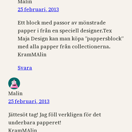
Malin
25 februari, 2013
Ett block med passor av mönstrade
papper i från en speciell designer.Tex
Maja Design kan man köpa ”pappersblock”
med alla papper från collectionerna.
KramMAlin
Svara
Malin
25 februari, 2013
Jättesöt tag! Jag föll verkligen för det
underbara papperet!
KramMAlin