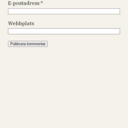
E-postadress
*
Webbplats