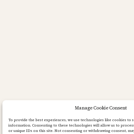
Manage Cookie Consent
To provide the best experiences, we use technologies like cookies to 
information. Consenting to these technologies will allow us to proce
or unique IDs on this site. Not consenting or withdrawing consent, may