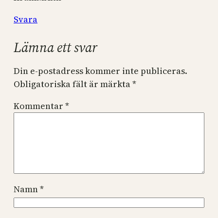
Svara
Lämna ett svar
Din e-postadress kommer inte publiceras.
Obligatoriska fält är märkta
*
Kommentar
*
Namn
*