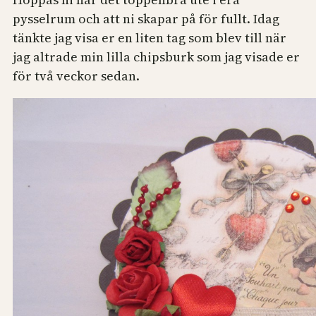
pysselrum och att ni skapar på för fullt. Idag
tänkte jag visa er en liten tag som blev till när
jag altrade min lilla chipsburk som jag visade er
för två veckor sedan.