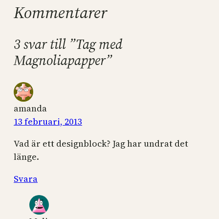
Kommentarer
3 svar till ”Tag med
Magnoliapapper”
amanda
13 februari, 2013
Vad är ett designblock? Jag har undrat det
länge.
Svara