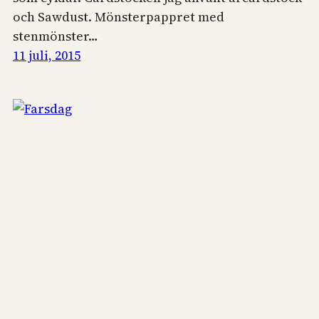
och Sawdust. Mönsterpappret med
stenmönster…
11 juli, 2015