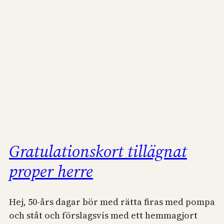
Gratulationskort tillägnat
proper herre
Hej, 50-års dagar bör med rätta firas med pompa
och ståt och förslagsvis med ett hemmagjort