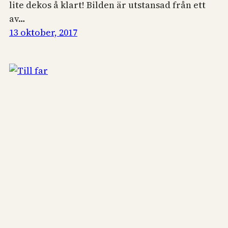
lite dekos å klart! Bilden är utstansad från ett
av…
13 oktober, 2017