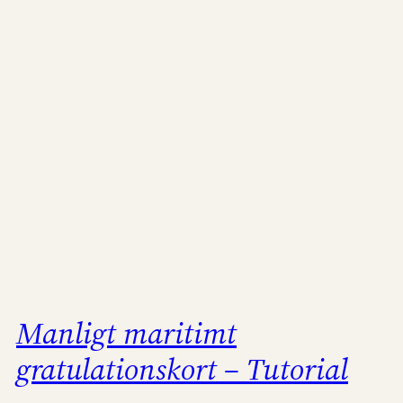
Manligt maritimt
gratulationskort – Tutorial