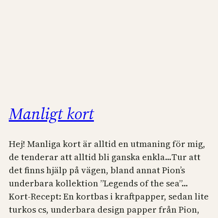
Manligt kort
Hej! Manliga kort är alltid en utmaning för mig,
de tenderar att alltid bli ganska enkla…Tur att
det finns hjälp på vägen, bland annat Pion’s
underbara kollektion ”Legends of the sea”…
Kort-Recept: En kortbas i kraftpapper, sedan lite
turkos cs, underbara design papper från Pion,