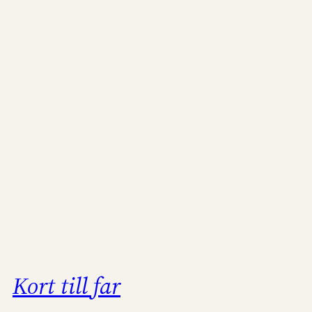
Kort till far