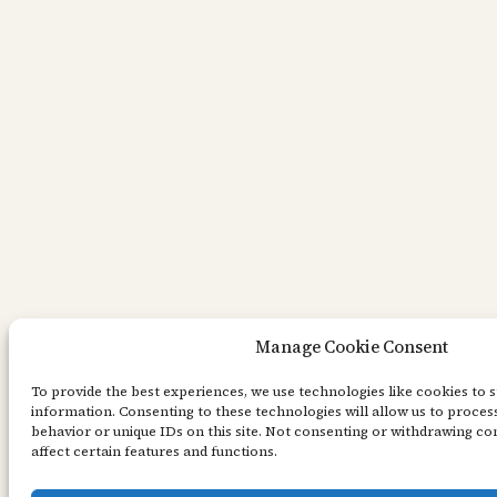
Manage Cookie Consent
To provide the best experiences, we use technologies like cookies to 
information. Consenting to these technologies will allow us to proces
behavior or unique IDs on this site. Not consenting or withdrawing c
affect certain features and functions.