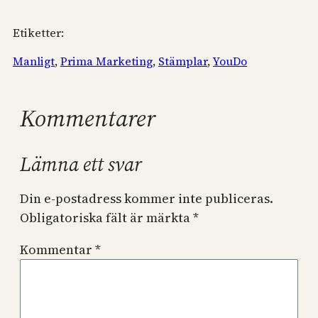
Etiketter:
Manligt
, 
Prima Marketing
, 
Stämplar
, 
YouDo
Kommentarer
Lämna ett svar
Din e-postadress kommer inte publiceras.
Obligatoriska fält är märkta
*
Kommentar
*