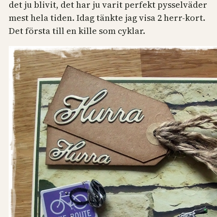
det ju blivit, det har ju varit perfekt pysselväder
mest hela tiden. Idag tänkte jag visa 2 herr-kort.
Det första till en kille som cyklar.