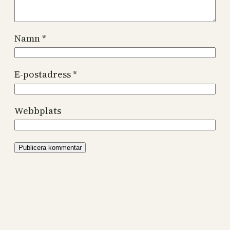
Namn
*
E-postadress
*
Webbplats