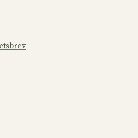
etsbrev