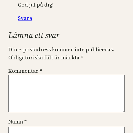
God jul på dig!
Svara
Lämna ett svar
Din e-postadress kommer inte publiceras.
Obligatoriska fält är märkta
*
Kommentar
*
Namn
*