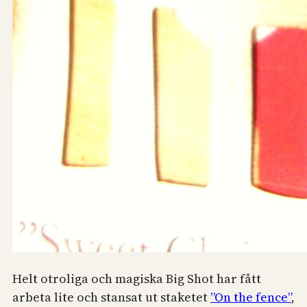
Helt otroliga och magiska Big Shot har fått
arbeta lite och stansat ut staketet
”On the fence”
,