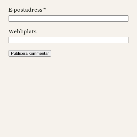
E-postadress
*
Webbplats