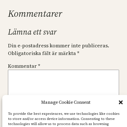
Kommentarer
Lämna ett svar
Din e-postadress kommer inte publiceras.
Obligatoriska fält är märkta
*
Kommentar
*
Manage Cookie Consent
Namn
*
To provide the best experiences, we use technologies like cookies
to store and/or access device information. Consenting to these
technologies will allow us to process data such as browsing