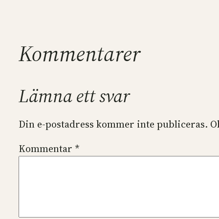
Kommentarer
Lämna ett svar
Din e-postadress kommer inte publiceras.
O
Kommentar
*