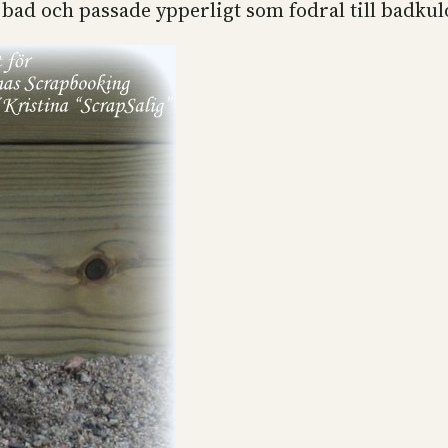
 bad och passade ypperligt som fodral till badkul