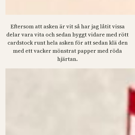
Eftersom att asken är vit så har jag låtit vissa
delar vara vita och sedan byggt vidare med rött
cardstock runt hela asken för att sedan klä den
med ett vacker mönstrat papper med röda
hjärtan.