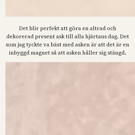
Det blir perfekt att göra en altrad och
dekorerad present ask till alla hjärtans dag. Det
som jag tyckte va bäst med asken är att det är en
inbyggd magnet så att asken håller sig stängd.