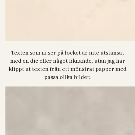
Texten som ni ser på locket är inte utstansat
med en die eller något liknande, utan jag har
klippt ut texten från ett mönstrat papper med
passa olika bilder.