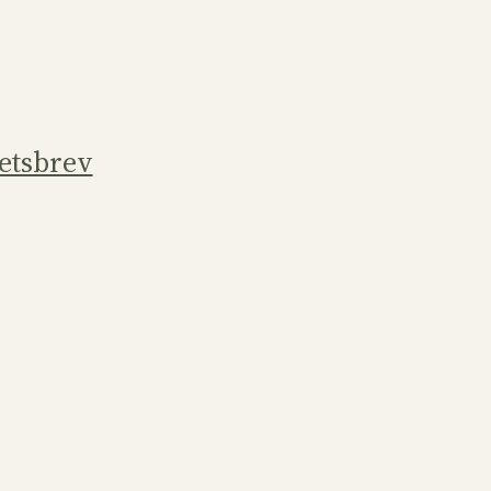
etsbrev