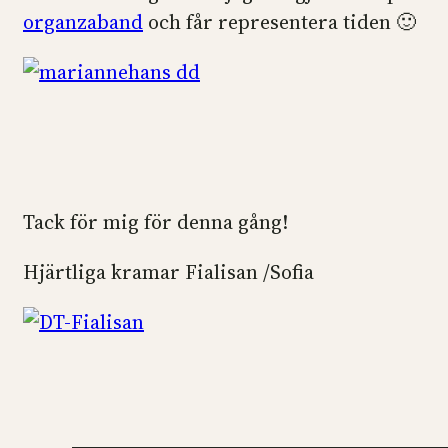
organzaband
och får representera tiden 🙂
Tack för mig för denna gång!
Hjärtliga kramar Fialisan /Sofia