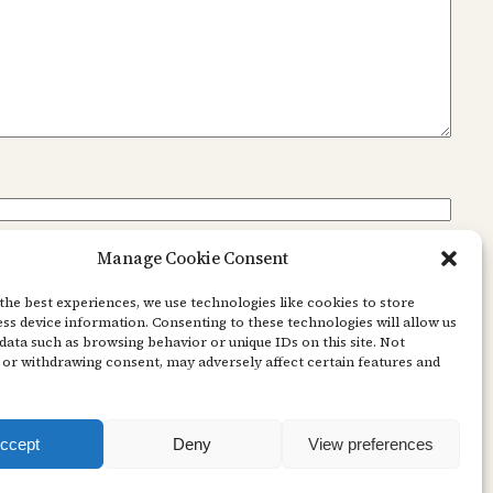
Manage Cookie Consent
the best experiences, we use technologies like cookies to store
ss device information. Consenting to these technologies will allow us
data such as browsing behavior or unique IDs on this site. Not
or withdrawing consent, may adversely affect certain features and
ccept
Deny
View preferences