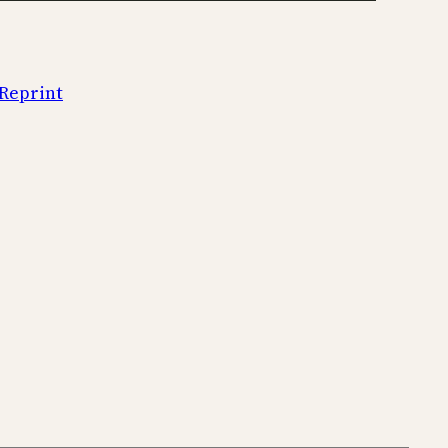
Reprint