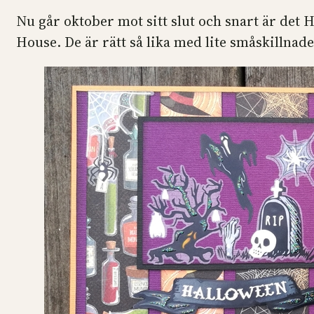
Nu går oktober mot sitt slut och snart är det 
House. De är rätt så lika med lite småskillnade