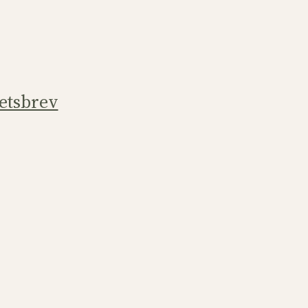
etsbrev