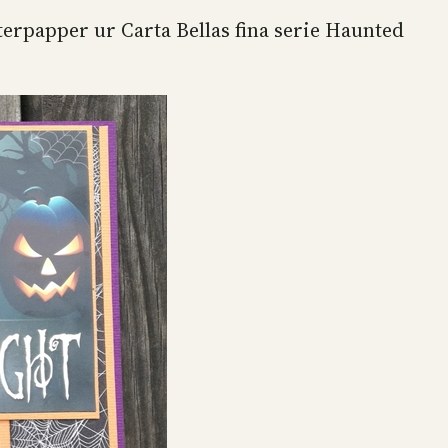
terpapper ur Carta Bellas fina serie Haunted