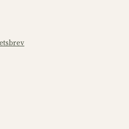
etsbrev