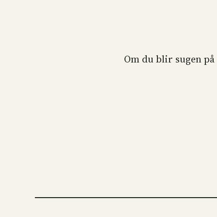
Om du blir sugen på 