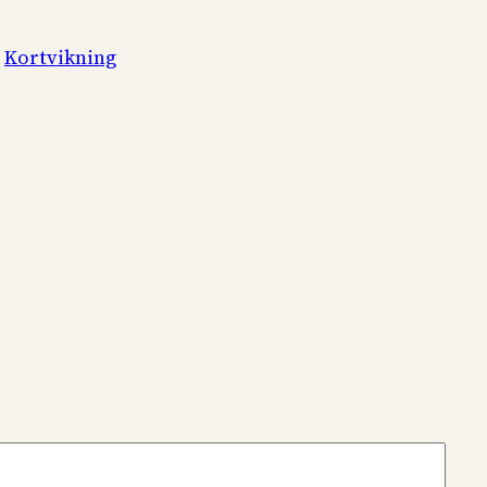
 
Kortvikning