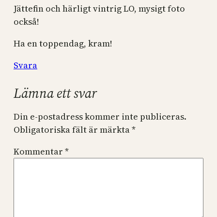
Jättefin och härligt vintrig LO, mysigt foto
också!
Ha en toppendag, kram!
Svara
Lämna ett svar
Din e-postadress kommer inte publiceras.
Obligatoriska fält är märkta
*
Kommentar
*