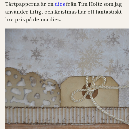
Tårtpapperna är en
dies
från Tim Holtz som jag
använder flitigt och Kristinas har ett fantastiskt
bra pris på denna dies.