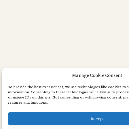
Manage Cookie Consent
To provide the best experiences, we use technologies like cookies to 
information. Consenting to these technologies will allow us to proce
or unique IDs on this site. Not consenting or withdrawing consent, may
features and functions.
Accept