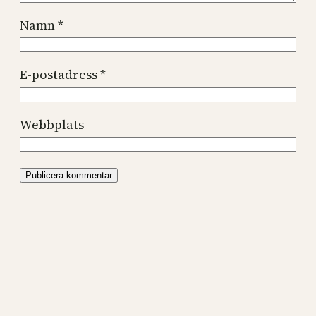
Namn
*
E-postadress
*
Webbplats