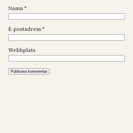
Namn
*
E-postadress
*
Webbplats