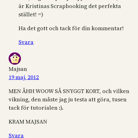
är Kristinas Scrapbooking det perfekta
stället! =)
Ha det gott och tack för din kommentar!
Svara
Majsan
19 maj, 2012
MEN ÅHH WOOW SÅ SNYGGT KORT, och vilken
vikning, den måste jag ju testa att göra, tusen
tack för tutorialen :).
KRAM MAJSAN
Svara