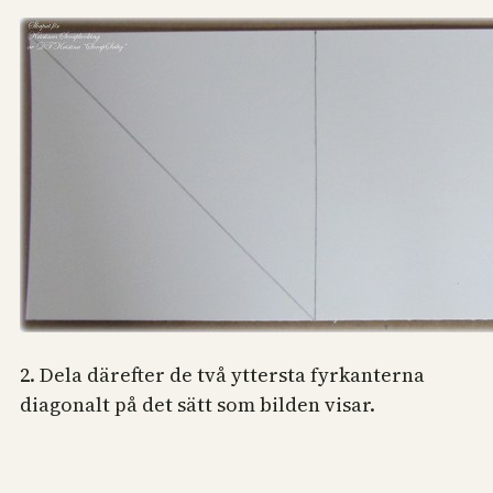
2. Dela därefter de två yttersta fyrkanterna
diagonalt på det sätt som bilden visar.