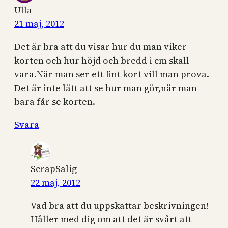
Ulla
21 maj, 2012
Det är bra att du visar hur du man viker
korten och hur höjd och bredd i cm skall
vara.När man ser ett fint kort vill man prova.
Det är inte lätt att se hur man gör,när man
bara får se korten.
Svara
ScrapSalig
22 maj, 2012
Vad bra att du uppskattar beskrivningen!
Håller med dig om att det är svårt att