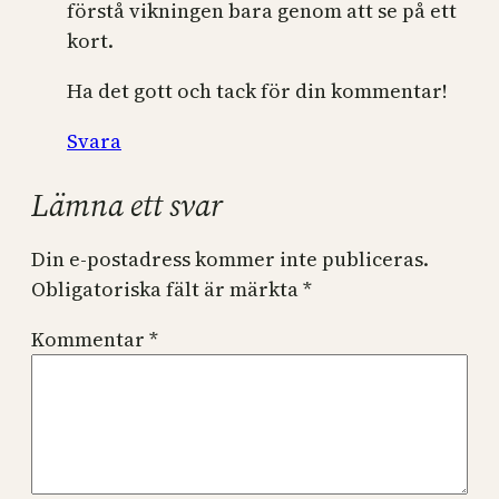
förstå vikningen bara genom att se på ett
kort.
Ha det gott och tack för din kommentar!
Svara
Lämna ett svar
Din e-postadress kommer inte publiceras.
Obligatoriska fält är märkta
*
Kommentar
*