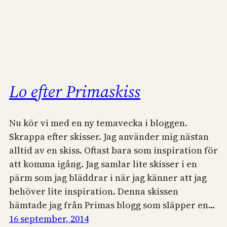
Lo efter Primaskiss
Nu kör vi med en ny temavecka i bloggen.
Skrappa efter skisser. Jag använder mig nästan
alltid av en skiss. Oftast bara som inspiration för
att komma igång. Jag samlar lite skisser i en
pärm som jag bläddrar i när jag känner att jag
behöver lite inspiration. Denna skissen
hämtade jag från Primas blogg som släpper en…
16 september, 2014