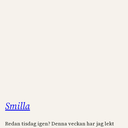
Smilla
Redan tisdag igen? Denna veckan har jag lekt