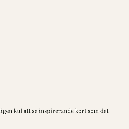
kligen kul att se inspirerande kort som det