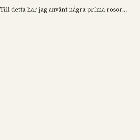
. Till detta har jag använt några prima rosor…