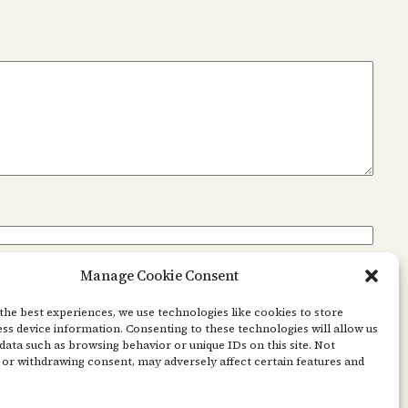
Manage Cookie Consent
the best experiences, we use technologies like cookies to store
ss device information. Consenting to these technologies will allow us
data such as browsing behavior or unique IDs on this site. Not
or withdrawing consent, may adversely affect certain features and