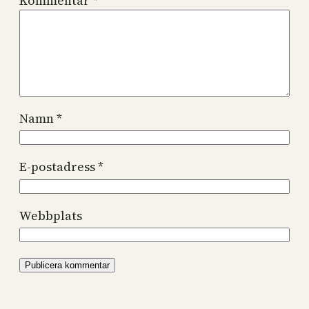
Kommentar
*
Namn
*
E-postadress
*
Webbplats