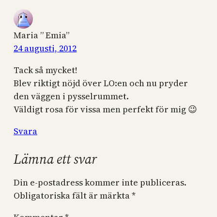
Maria ” Emia”
24 augusti, 2012
Tack så mycket!
Blev riktigt nöjd över LO:en och nu pryder
den väggen i pysselrummet.
Väldigt rosa för vissa men perfekt för mig 😉
Svara
Lämna ett svar
Din e-postadress kommer inte publiceras.
Obligatoriska fält är märkta
*