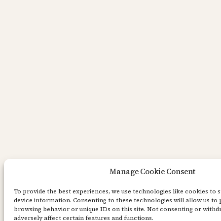
Manage Cookie Consent
To provide the best experiences, we use technologies like cookies to 
device information. Consenting to these technologies will allow us to 
browsing behavior or unique IDs on this site. Not consenting or with
adversely affect certain features and functions.