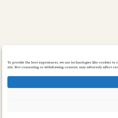
To provide the best experiences, we use technologies like cookies to 
site. Not consenting or withdrawing consent, may adversely affect cer