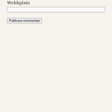
Webbplats