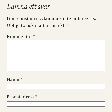
Lämna ett svar
Din e-postadress kommer inte publiceras.
Obligatoriska fält är märkta
*
Kommentar
*
Namn
*
E-postadress
*