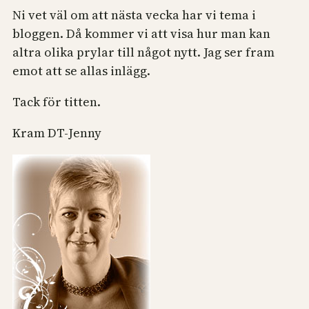
Ni vet väl om att nästa vecka har vi tema i
bloggen. Då kommer vi att visa hur man kan
altra olika prylar till något nytt. Jag ser fram
emot att se allas inlägg.
Tack för titten.
Kram DT-Jenny