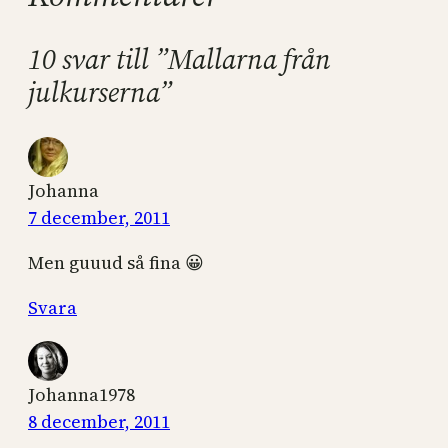
10 svar till ”Mallarna från
julkurserna”
Johanna
7 december, 2011
Men guuud så fina 😀
Svara
Johanna1978
8 december, 2011