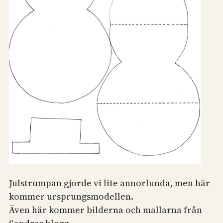
Julstrumpan gjorde vi lite annorlunda, men här
kommer ursprungsmodellen.
Även här kommer bilderna och mallarna från