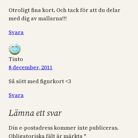
Otroligt fina kort. Och tack för att du delar
med dig av mallarna!!!
Svara
Tinto
8 december, 2011
Så sött med figurkort <3
Svara
Lämna ett svar
Din e-postadress kommer inte publiceras.
Obligatoriska fält är märkta
*