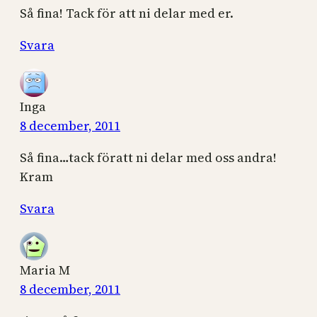
Så fina! Tack för att ni delar med er.
Svara
Inga
8 december, 2011
Så fina…tack föratt ni delar med oss andra!
Kram
Svara
Maria M
8 december, 2011