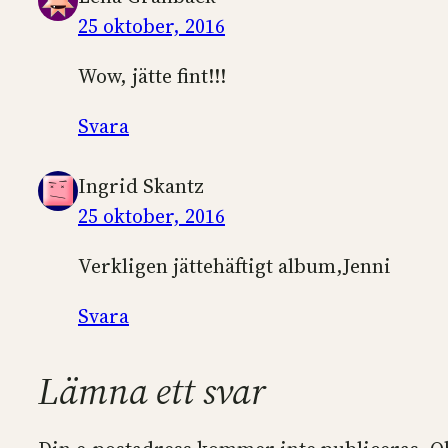
25 oktober, 2016
Wow, jätte fint!!!
Svara
Ingrid Skantz
25 oktober, 2016
Verkligen jättehäftigt album,Jenni
Svara
Lämna ett svar