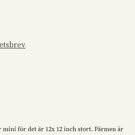
etsbrev
 mini för det är 12x 12 inch stort. Pärmen är