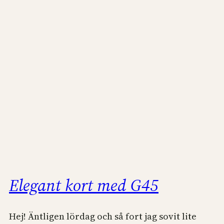
Elegant kort med G45
Hej! Äntligen lördag och så fort jag sovit lite