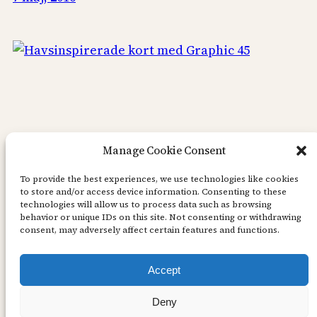
Manage Cookie Consent
To provide the best experiences, we use technologies like cookies
to store and/or access device information. Consenting to these
technologies will allow us to process data such as browsing
behavior or unique IDs on this site. Not consenting or withdrawing
consent, may adversely affect certain features and functions.
Accept
Deny