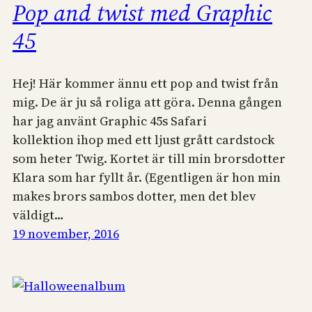
Pop and twist med Graphic
45
Hej! Här kommer ännu ett pop and twist från
mig. De är ju så roliga att göra. Denna gången
har jag använt Graphic 45s Safari
kollektion ihop med ett ljust grått cardstock
som heter Twig. Kortet är till min brorsdotter
Klara som har fyllt år. (Egentligen är hon min
makes brors sambos dotter, men det blev
väldigt…
19 november, 2016