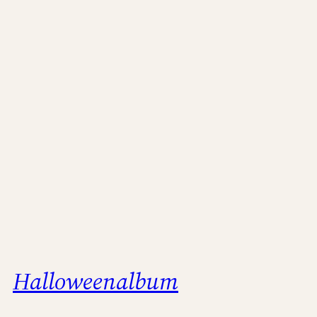
Halloweenalbum