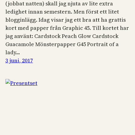
(jobbat natten) skall jag njuta av lite extra
ledighet innan semestern. Men först ett litet
blogginlägg. Idag visar jag ett bra att ha grattis
kort med papper från Graphic 45. Till kortet har
jag använt: Cardstock Peach Glow Cardstock
Guacamole Mönsterpapper G45 Portrait of a
lady…
3 juni, 2017