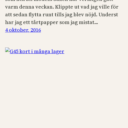
varm denna veckan. Klippte ut vad jag ville för
att sedan flytta runt tills jag blev nöjd. Underst
har jag ett tårtpapper som jag mistat…
4 oktober, 2016