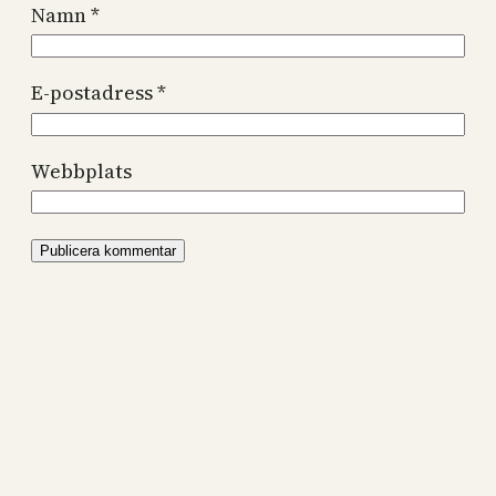
Namn
*
E-postadress
*
Webbplats