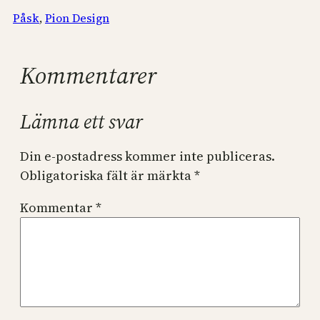
Påsk
, 
Pion Design
Kommentarer
Lämna ett svar
Din e-postadress kommer inte publiceras.
Obligatoriska fält är märkta
*
Kommentar
*