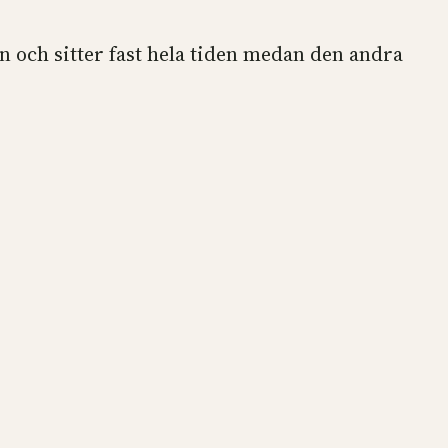
on och sitter fast hela tiden medan den andra