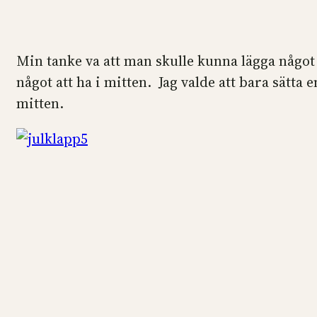
Min tanke va att man skulle kunna lägga något 
något att ha i mitten. Jag valde att bara sätta 
mitten.