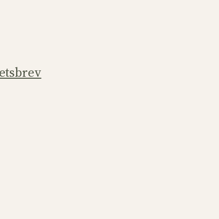
etsbrev