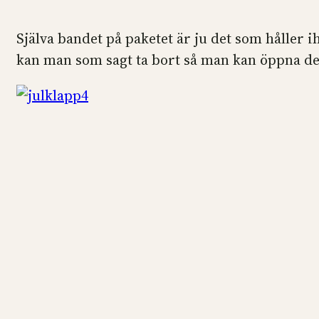
Själva bandet på paketet är ju det som håller 
kan man som sagt ta bort så man kan öppna de