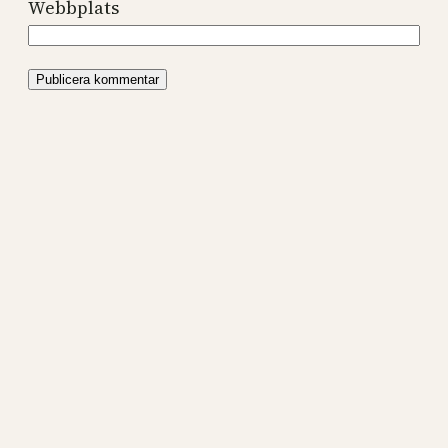
Webbplats