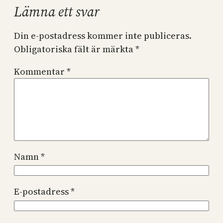
Lämna ett svar
Din e-postadress kommer inte publiceras.
Obligatoriska fält är märkta
*
Kommentar
*
Namn
*
E-postadress
*