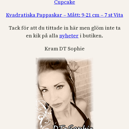
Cupcake
Kvadratiska Pappaskar – Mått: 9-21 cm – 7 st Vita
Tack för att du tittade in här men glöm inte ta
en kik på alla
nyheter
i butiken.
Kram DT Sophie