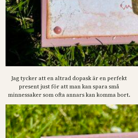
Jag tycker att en altrad dopask är en perfekt
present just för att man kan spara små
minnessaker som ofta annars kan komma bort.