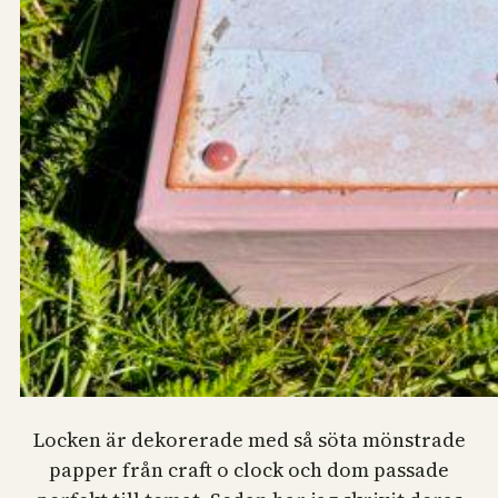
Locken är dekorerade med så söta mönstrade
papper från craft o clock och dom passade