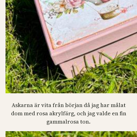
Askarna är vita från början då jag har målat
dom med rosa akrylfärg, och jag valde en fin
gammalrosa ton.