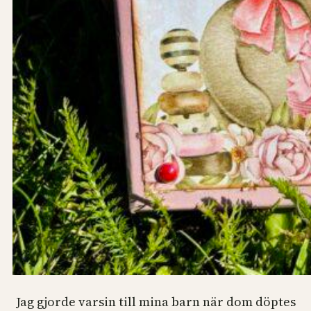
Jag gjorde varsin till mina barn när dom döptes