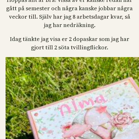
gått på semester och några kanske jobbar några
veckor till. Själv har jag 8 arbetsdagar kvar, så
jag har nedräkning.
Idag tänkte jag visa er 2 dopaskar som jag har
gjort till 2 söta tvillingflickor.