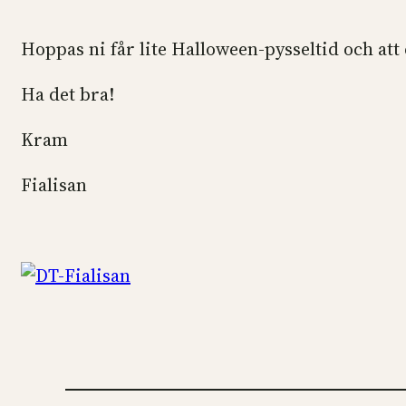
Hoppas ni får lite Halloween-pysseltid och att 
Ha det bra!
Kram
Fialisan