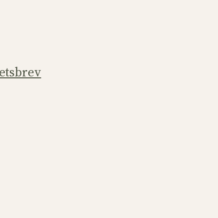
etsbrev