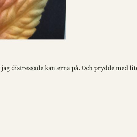
jag distressade kanterna på. Och prydde med lit