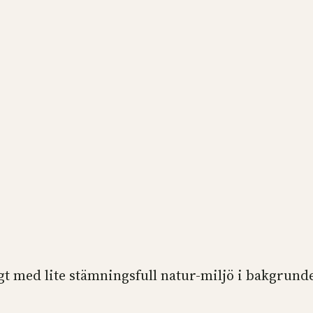
ligt med lite stämningsfull natur-miljö i bakgrund