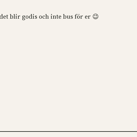
det blir godis och inte bus för er 😉