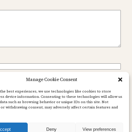
Manage Cookie Consent
the best experiences, we use technologies like cookies to store
ss device information. Consenting to these technologies will allow us
data such as browsing behavior or unique IDs on this site. Not
or withdrawing consent, may adversely affect certain features and
ccept
Deny
View preferences