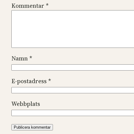
Kommentar
*
Namn
*
E-postadress
*
Webbplats