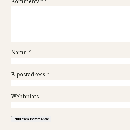
Kommentar
*
Namn
*
E-postadress
*
Webbplats