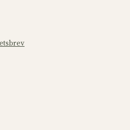
etsbrev