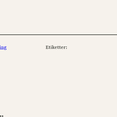
ing
Etiketter: