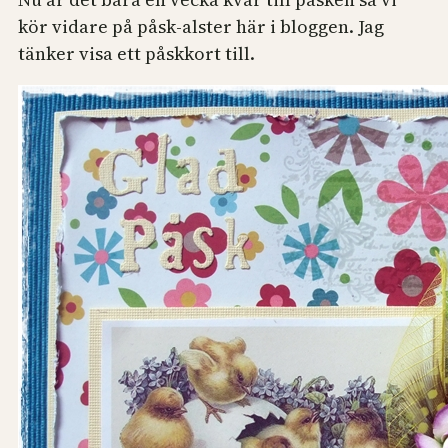
kör vidare på påsk-alster här i bloggen. Jag
tänker visa ett påskkort till.