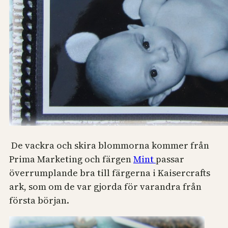
De vackra och skira blommorna kommer från
Prima Marketing och färgen
Mint
passar
överrumplande bra till färgerna i Kaisercrafts
ark, som om de var gjorda för varandra från
första början.