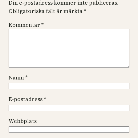
Din e-postadress kommer inte publiceras.
Obligatoriska fält är märkta
*
Kommentar
*
Namn
*
E-postadress
*
Webbplats