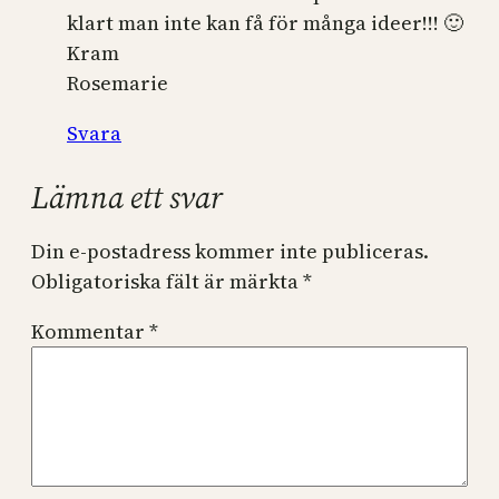
klart man inte kan få för många ideer!!! 🙂
Kram
Rosemarie
Svara
Lämna ett svar
Din e-postadress kommer inte publiceras.
Obligatoriska fält är märkta
*
Kommentar
*