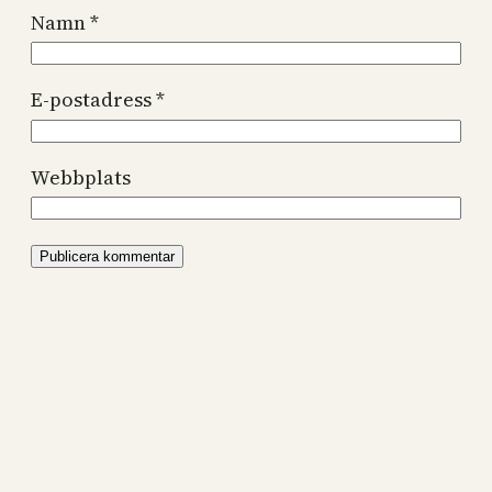
Namn
*
E-postadress
*
Webbplats