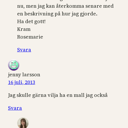
nu, men jag kan återkomma senare med
en beskrivning på hur jag gjorde.
Ha det gott!
Kram
Rosemarie
Svara
jenny larsson
16 juli, 2013
Jag skulle gärna vilja ha en mall jag också
Svara