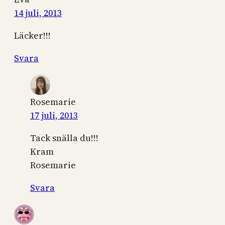
14 juli, 2013
Läcker!!!
Svara
Rosemarie
17 juli, 2013
Tack snälla du!!!
Kram
Rosemarie
Svara