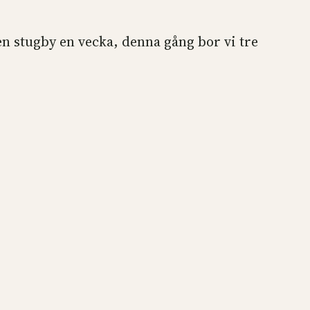
 en stugby en vecka, denna gång bor vi tre