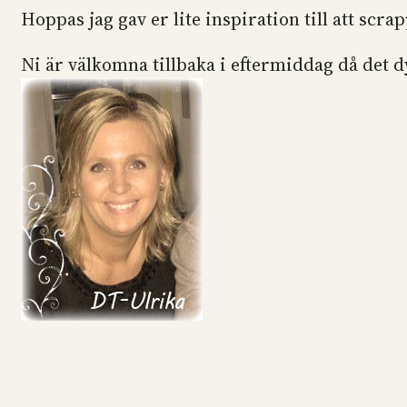
Hoppas jag gav er lite inspiration till att sc
Ni är välkomna tillbaka i eftermiddag då det d