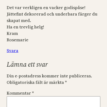
Det var verkligen en vacker godispåse!
Jättefint dekorerad och underbara färger du
skapat med.
Ha en trevlig helg!
Kram
Rosemarie
Svara
Lämna ett svar
Din e-postadress kommer inte publiceras.
Obligatoriska fält är märkta
*
Kommentar
*