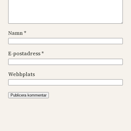
Namn
*
E-postadress
*
Webbplats