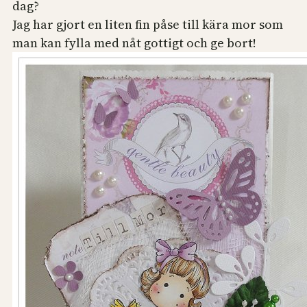
dag?
Jag har gjort en liten fin påse till kära mor som
man kan fylla med nåt gottigt och ge bort!