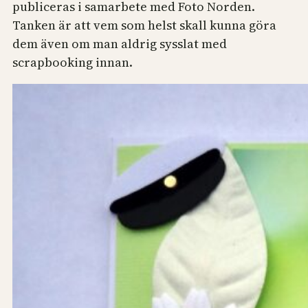
publiceras i samarbete med Foto Norden.
Tanken är att vem som helst skall kunna göra
dem även om man aldrig sysslat med
scrapbooking innan.