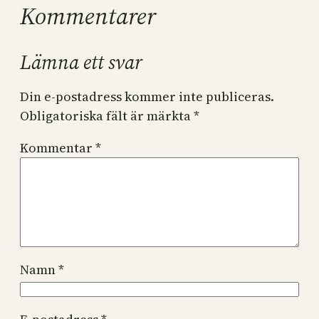
Kommentarer
Lämna ett svar
Din e-postadress kommer inte publiceras.
Obligatoriska fält är märkta
*
Kommentar
*
Namn
*